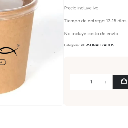
Precio incluye iva
Tiempo de entrega: 12-15 días
No incluye costo de envío
Categoría:
PERSONALIZADOS