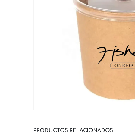
PRODUCTOS RELACIONADOS