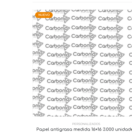
NUEVO
PERSONALIZADOS
Papel antigrasa medida 16×16 3.000 unidad