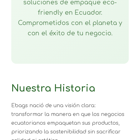
soluciones de empaque eco-
friendly en Ecuador.
Comprometidos con el planeta y
con el éxito de tu negocio.
Nuestra Historia
Ebags nació de una visión clara:
transformar la manera en que los negocios
ecuatorianos empaquetan sus productos,
priorizando la sostenibilidad sin sacrificar