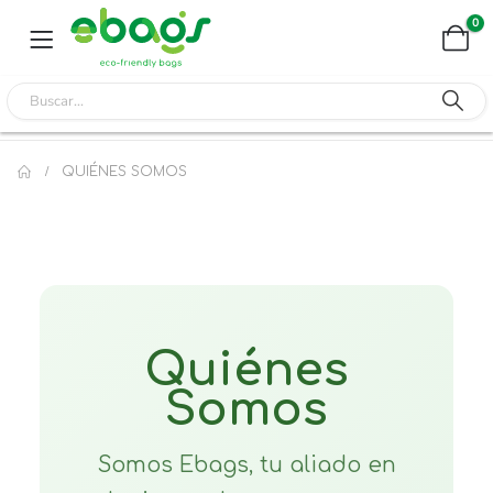
0
QUIÉNES SOMOS
Quiénes
Somos
Somos Ebags, tu aliado en