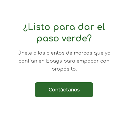
¿Listo para dar el
paso verde?
Únete a las cientos de marcas que ya
confían en Ebags para empacar con
propósito.
Contáctanos