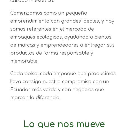
calidad ni estética.
Comenzamos como un pequeño
emprendimiento con grandes ideales, y hoy
somos referentes en el mercado de
empaques ecológicos, ayudando a cientos
de marcas y emprendedores a entregar sus
productos de forma responsable y
memorable.
Cada bolsa, cada empaque que producimos
lleva consigo nuestro compromiso con un
Ecuador más verde y con negocios que
marcan la diferencia.
Lo que nos mueve