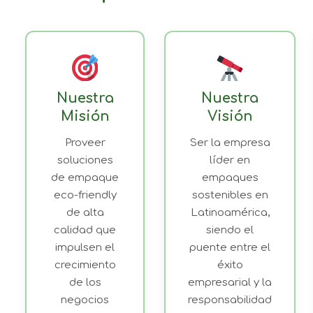
Nuestra
Nuestra
Misión
Visión
Proveer
Ser la empresa
soluciones
líder en
de empaque
empaques
eco-friendly
sostenibles en
de alta
Latinoamérica,
calidad que
siendo el
impulsen el
puente entre el
crecimiento
éxito
de los
empresarial y la
negocios
responsabilidad