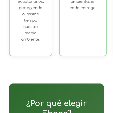
ecuatorianos,
ambiental en
protegiendo
cada entrega.
al mismo
tiempo
nuestro
medio
ambiente.
¿Por qué elegir