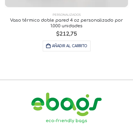
PERSONALIZADOS
Vaso térmico doble pared 4 oz personalizado por
1.000 unidades
$
212,75
AÑADIR AL CARRITO