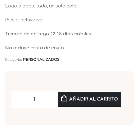
Logo a doble lado, un solo color.
Precio incluye iva
Tiempo de entrega: 12-15 días hábiles
No incluye costo de envío
Categoría:
PERSONALIZADOS
AÑADIR AL CARRITO