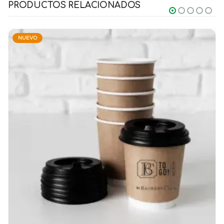
PRODUCTOS RELACIONADOS
NUEVO