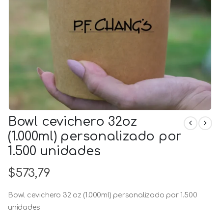
Bowl cevichero 32oz
(1.000ml) personalizado por
1.500 unidades
$
573,79
Bowl cevichero 32 oz (1.000ml) personalizado por 1.500
unidades