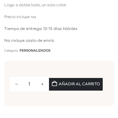
Logo a doble lado, un solo color.
Precio incluye iva
Tiempo de entrega: 12-15 días hábiles
No incluye costo de envío
Categoría:
PERSONALIZADOS
AÑADIR AL CARRITO