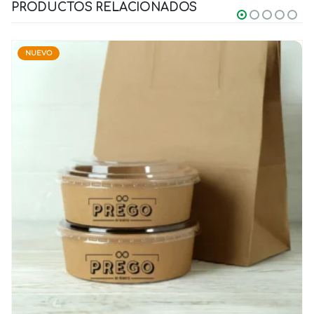
PRODUCTOS RELACIONADOS
NUEVO