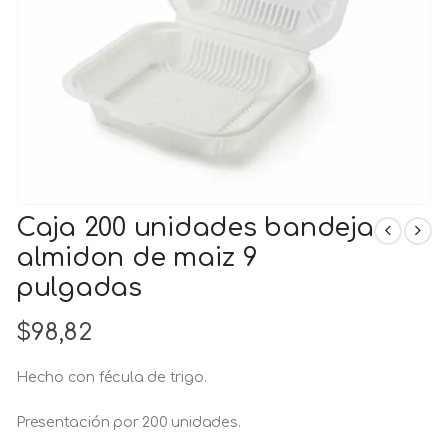
Caja 200 unidades bandeja
almidon de maiz 9
pulgadas
$
98,82
Hecho con fécula de trigo.
Presentación por 200 unidades.