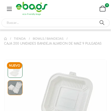
0
TIENDA
BOWLS / BANDEJAS
CAJA 200 UNIDADES BANDEJA ALMIDON DE MAIZ 9 PULGADAS
NUEVO