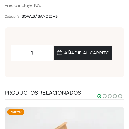
Precio incluye IVA.
Categoría:
BOWLS / BANDEJAS
AÑADIR AL CARRITO
PRODUCTOS RELACIONADOS
NUEVO