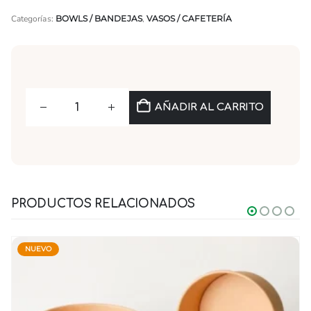
Categorías:
BOWLS / BANDEJAS
,
VASOS / CAFETERÍA
AÑADIR AL CARRITO
PRODUCTOS RELACIONADOS
NUEVO