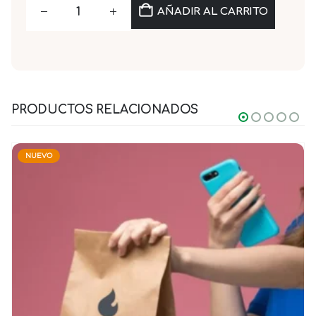
AÑADIR AL CARRITO
PRODUCTOS RELACIONADOS
NUEVO