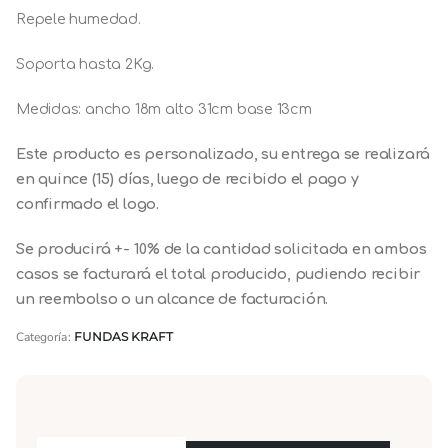
Repele humedad.
Soporta hasta 2Kg.
Medidas: ancho 18m alto 31cm base 13cm
Este producto es personalizado, su entrega se realizará
en quince (15) días, luego de recibido el pago y
confirmado el logo.
Se producirá +- 10% de la cantidad solicitada en ambos
casos se facturará el total producido, pudiendo recibir
un reembolso o un alcance de facturación.
Categoría:
FUNDAS KRAFT