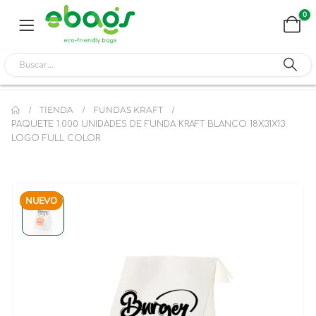
0
TIENDA
FUNDAS KRAFT
PAQUETE 1.000 UNIDADES DE FUNDA KRAFT BLANCO 18X31X13
LOGO FULL COLOR
NUEVO