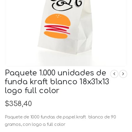
Paquete 1.000 unidades de
funda kraft blanco 18x31x13
logo full color
$
358,40
Paquete de 1000 fundas de papel kraft blanco de 90
gramos, con logo a full color