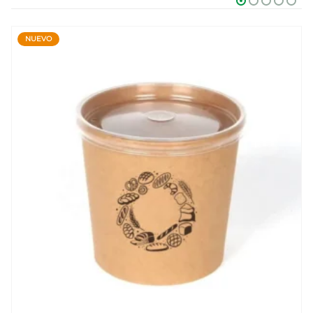
NUEVO