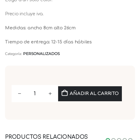
Precio incluye iva.
Medidas: ancho 8cm alto 26cm
Tiempo de entrega: 12-15 días hábiles
Categoría:
PERSONALIZADOS
AÑADIR AL CARRITO
PRODUCTOS RELACIONADOS