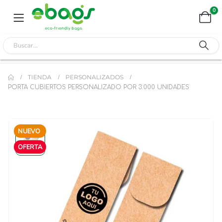
0
TIENDA
PERSONALIZADOS
PORTA CUBIERTOS PERSONALIZADO POR 3.000 UNIDADES
NUEVO
OFERTA