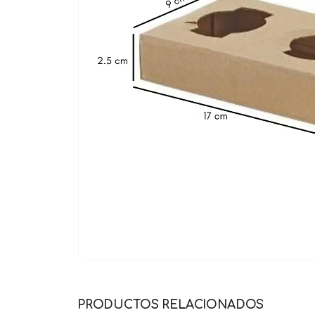
PRODUCTOS RELACIONADOS