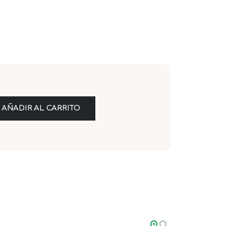
AÑADIR AL CARRITO