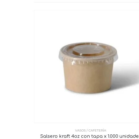
VASOS / CAFETERÍA
Salsero kraft 4oz con tapa x 1.000 unidade